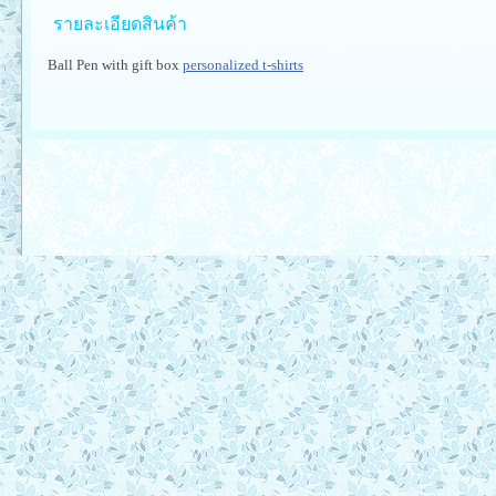
รายละเอียดสินค้า
Ball Pen with gift box
personalized t-shirts