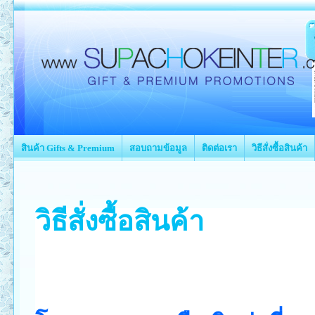
สินค้า Gifts & Premium
สอบถามข้อมูล
ติดต่อเรา
วิธีสั่งซื้อสินค้า
วิธีสั่งซื้อสินค้า