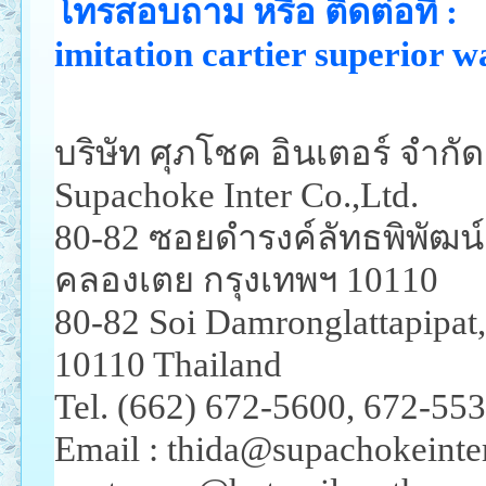
โทรสอบถาม หรือ ติดต่อที่ :
imitation cartier superior w
บริษัท ศุภโชค อินเตอร์ จำกัด
Supachoke Inter Co.,Ltd.
80-82 ซอยดำรงค์ลัทธพิพัฒ
คลองเตย กรุงเทพฯ 10110
80-82 Soi Damronglattapipat
10110 Thailand
Tel. (662) 672-5600, 672-55
Email : thida@supachokeint