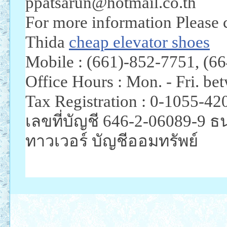
ppatsarun@hotmail.co.th
For more information Please 
Thida
cheap elevator shoes
Mobile : (661)-852-7751, (6
Office Hours : Mon. - Fri. be
Tax Registration : 0-1055-42
เลขที่บัญชี 646-2-06089-9 
ทาวเวอร์ บัญชีออมทรัพย์