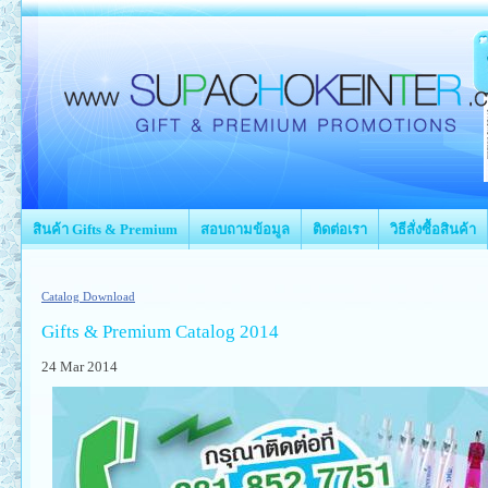
สินค้า Gifts & Premium
สอบถามข้อมูล
ติดต่อเรา
วิธีสั่งซื้อสินค้า
Catalog Download
Gifts & Premium Catalog 2014
24 Mar 2014