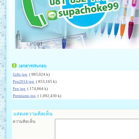
เอกสารประกอบ
Gifts.jpg
( 985,024 k)
Pen2014.jpg
( 853,165 k)
Pen.jpg
( 174,664 k)
Premiums.jpg
( 1,092,430 k)
แสดงความคิดเห็น
ความคิดเห็น