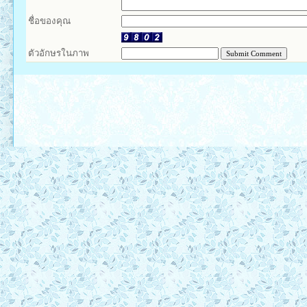
ชื่อของคุณ
ตัวอักษรในภาพ